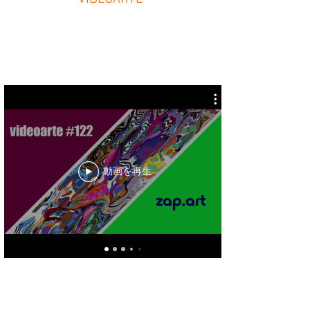
動画を再生