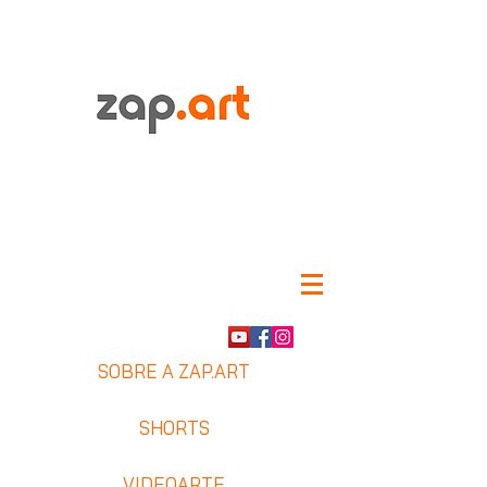
SOBRE A ZAP.ART
SHORTS
VIDEOARTE